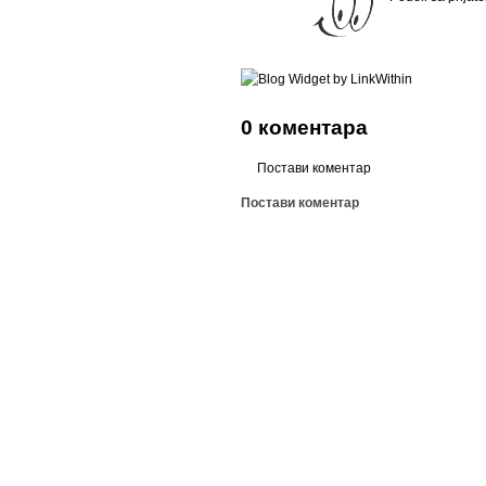
0 коментара
Постави коментар
Постави коментар