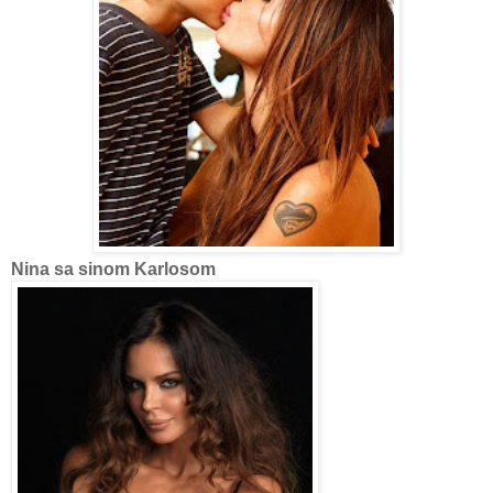
Nina sa sinom Karlosom