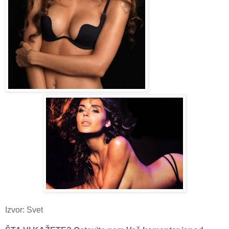
Izvor: Svet