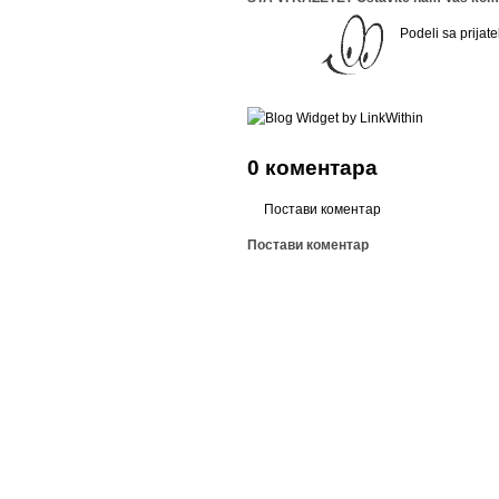
Podeli sa prijate
0 коментара
Постави коментар
Постави коментар