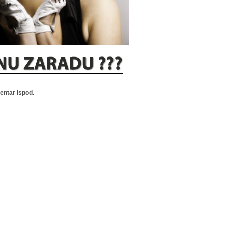
ntar ispod.