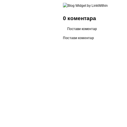
0 коментара
Постави коментар
Постави коментар